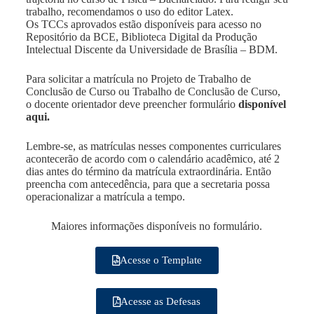
trabalho, recomendamos o uso do editor Latex.
Os TCCs aprovados estão disponíveis para acesso no
Repositório da BCE, Biblioteca Digital da Produção
Intelectual Discente da Universidade de Brasília – BDM.
Para solicitar a matrícula no Projeto de Trabalho de
Conclusão de Curso ou Trabalho de Conclusão de Curso,
o docente orientador deve preencher formulário
disponível
aqui.
Lembre-se, as matrículas nesses componentes curriculares
acontecerão de acordo com o calendário acadêmico, até 2
dias antes do término da matrícula extraordinária. Então
preencha com antecedência, para que a secretaria possa
operacionalizar a matrícula a tempo.
Maiores informações disponíveis no formulário.
Acesse o Template
Acesse as Defesas