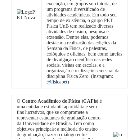
execução, em grupos sob tutoria, de
um programa diversificado de
atividades acadêmicas. Em todo seu
tempo de existência, o grupo PET
Física UnB tem realizado diversas
atividades de ensino, pesquisa e
extensão. Dentre elas, podemos
destacar a realização das edições da
Semana da Física, de palestras,
colóquios e oficinas, bem como tarefas
de divulgação científica nas redes
sociais, visitas em escolas, e a
organização e realização semestral da
disciplina Física Zero. (Instagram:
@fisicapet
)
O
Centro Acadêmico de Física (CAFís)
é
uma entidade estudantil apartidária e sem
fins lucrativos, que se compromete a
representar estudantes de graduação dentro
da Universidade de Brasília. Tem como
objetivos principais: a melhoria do ensino
de graduação, trazer o diálogo entre